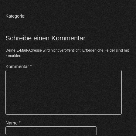
Kategorie:
Schreibe einen Kommentar
Deine E-Mail-Adresse wird nicht veröffentlicht.
Erforderliche Felder sind mit
*
markiert
Kommentar
*
Name
*