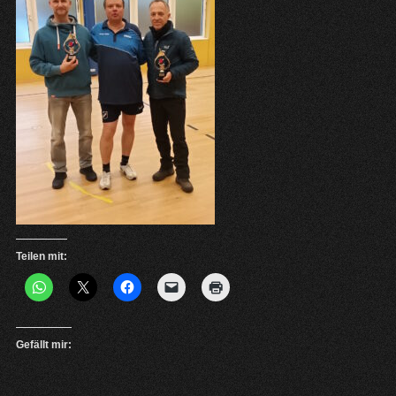
Teilen mit:
Gefällt mir: