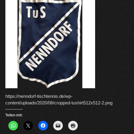
https://nenndorf-tischtennis.de/wp-
content/uploads/2020/06/cropped-tushirt512x512-2.png
Teilen mit: