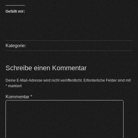
Gefällt mir:
Kategorie:
Schreibe einen Kommentar
Deine E-Mail-Adresse wird nicht veröffentlicht.
Erforderliche Felder sind mit
*
markiert
Kommentar
*