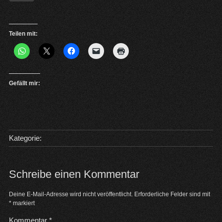
Teilen mit:
Gefällt mir:
Kategorie:
Schreibe einen Kommentar
Deine E-Mail-Adresse wird nicht veröffentlicht.
Erforderliche Felder sind mit
*
markiert
Kommentar
*