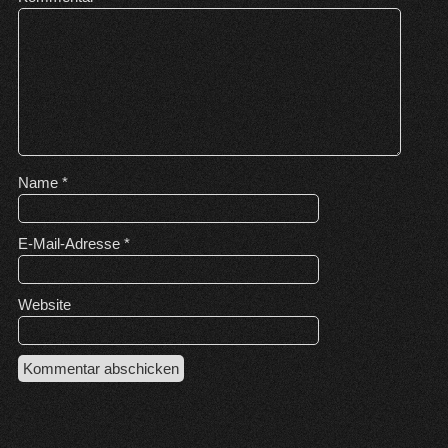
Name
*
E-Mail-Adresse
*
Website