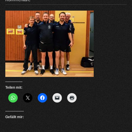
Teilen mit:
Gefällt mir: