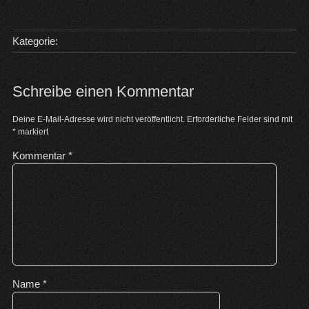
Kategorie:
Schreibe einen Kommentar
Deine E-Mail-Adresse wird nicht veröffentlicht.
Erforderliche Felder sind mit
*
markiert
Kommentar
*
Name
*