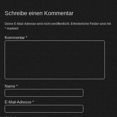
Schreibe einen Kommentar
Deine E-Mail-Adresse wird nicht veröffentlicht.
Erforderliche Felder sind mit
*
markiert
Kommentar
*
Name
*
E-Mail-Adresse
*