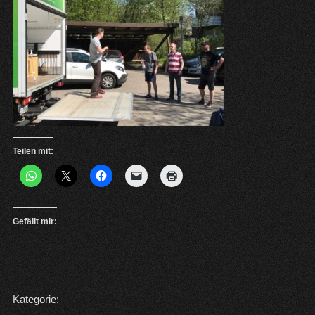
Teilen mit:
Gefällt mir:
Kategorie: