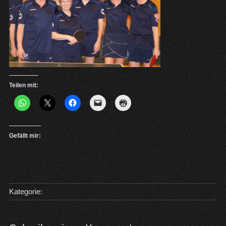
Teilen mit:
Gefällt mir:
Kategorie: