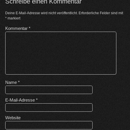
Schreibe einen Kommentar
Deine E-Mail-Adresse wird nicht veröffentlicht.
Erforderliche Felder sind mit
*
markiert
Kommentar
*
Name
*
E-Mail-Adresse
*
Website