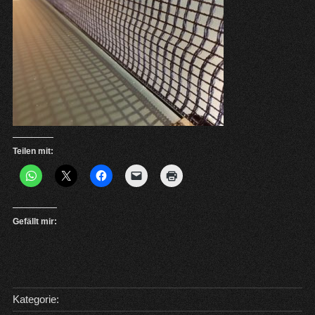
Teilen mit:
Gefällt mir:
Kategorie: