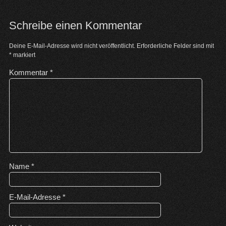
Schreibe einen Kommentar
Deine E-Mail-Adresse wird nicht veröffentlicht.
Erforderliche Felder sind mit
*
markiert
Kommentar
*
Name
*
E-Mail-Adresse
*