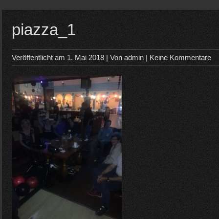
piazza_1
Veröffentlicht am
1. Mai 2018
| Von
admin
|
Keine Kommentare