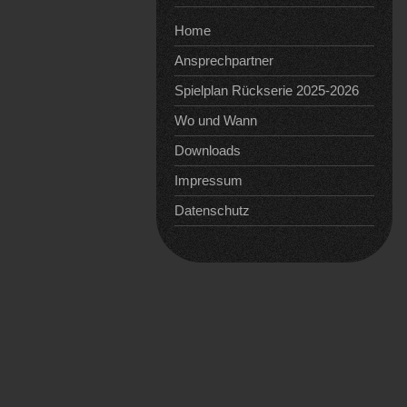
Home
Ansprechpartner
Spielplan Rückserie 2025-2026
Wo und Wann
Downloads
Impressum
Datenschutz