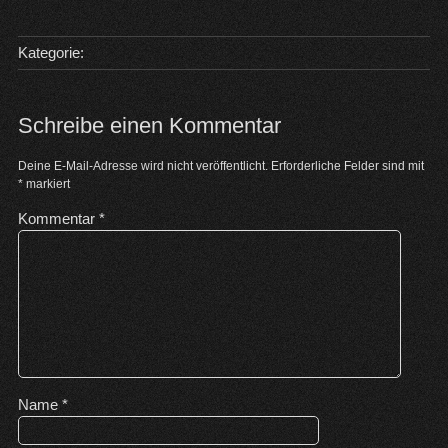
Kategorie:
Schreibe einen Kommentar
Deine E-Mail-Adresse wird nicht veröffentlicht.
Erforderliche Felder sind mit
*
markiert
Kommentar
*
Name
*