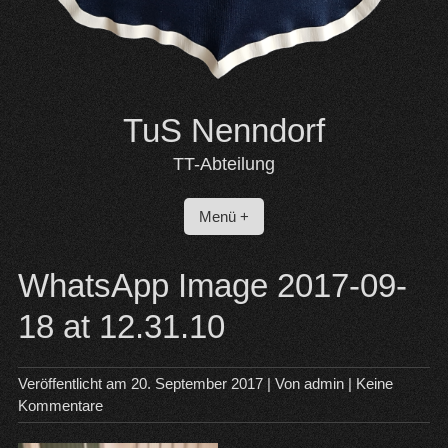
TuS Nenndorf
TT-Abteilung
Menü +
WhatsApp Image 2017-09-
18 at 12.31.10
Veröffentlicht am
20. September 2017
| Von
admin
|
Keine
Kommentare