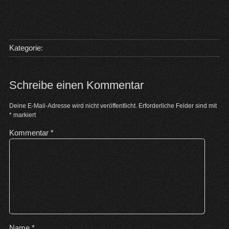
Kategorie:
Schreibe einen Kommentar
Deine E-Mail-Adresse wird nicht veröffentlicht.
Erforderliche Felder sind mit
*
markiert
Kommentar
*
Name
*