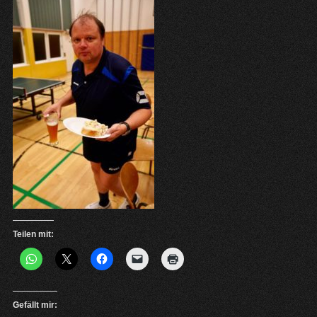
Teilen mit:
Gefällt mir: