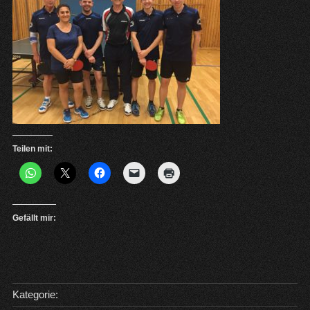
Teilen mit:
Gefällt mir:
Kategorie: