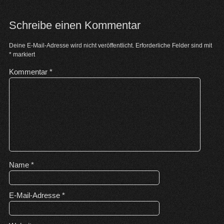
Schreibe einen Kommentar
Deine E-Mail-Adresse wird nicht veröffentlicht.
Erforderliche Felder sind mit
*
markiert
Kommentar
*
Name
*
E-Mail-Adresse
*